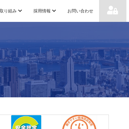
取り組み
採用情報
お問い合わせ