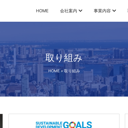
HOME
会社案内
事業内容
取り組み
HOME
»
取り組み