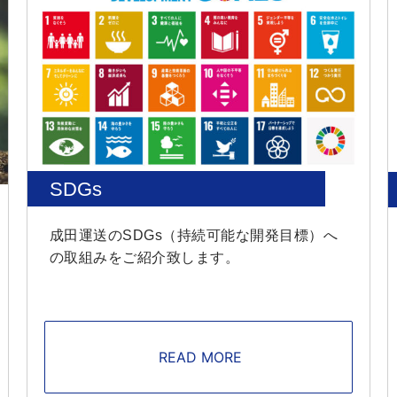
SDGs
成田運送のSDGs（持続可能な開発目標）へ
の取組みをご紹介致します。
READ MORE