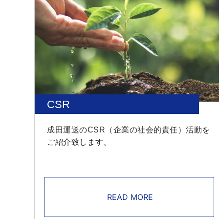
CSR
成田運送のCSR（企業の社会的責任）活動を
ご紹介致します。
READ MORE