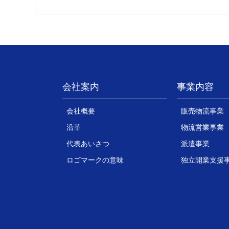
会社案内
事業内容
会社概要
販売物流事業
沿革
物流営業事業
代表あいさつ
派遣事業
ロゴマークの意味
独立開業支援